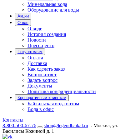
Минеральная вода
Оборудование для воды
Акции
О нас
О воде
История создания
Новости
Пресс-центр
Покупателям
Оплата
Доставка
Как сделать заказ
Вопрос-ответ
Задать вопрос
Документы
Политика конфиденциальности
Корпоративным клиентам
Байкальская вода оптом
Вода в офис
Контакты
8-800-500-67-76
shop@legendbaikal.ru
г. Москва, ул.
Василисы Кожиной д. 1