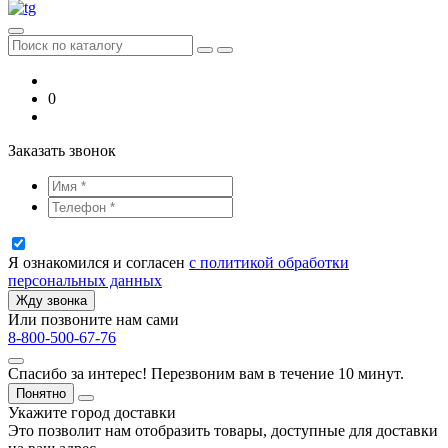
0
Заказать звонок
Я ознакомился и согласен
с политикой обработки
персональных данных
Жду звонка
Или позвоните нам сами
8-800-500-67-76
Спасибо за интерес! Перезвоним вам в течение 10 минут.
Понятно
Укажите город доставки
Это позволит нам отобразить товары, доступные для доставки