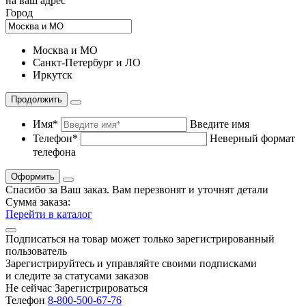
на ваш адрес
Город
Москва и МО
Санкт-Петербург и ЛО
Иркутск
Продолжить
Имя*
Введите имя
Телефон*
Неверный формат
телефона
Оформить
Спасибо за Ваш заказ. Вам перезвонят и уточнят детали
Сумма заказа:
Перейти в каталог
Подписаться на товар может только зарегистрированный
пользователь
Зарегистрируйтесь и управляйте своими подписками
и следите за статусами заказов
Не сейчас
Зарегистрироваться
Телефон
8-800-500-67-76