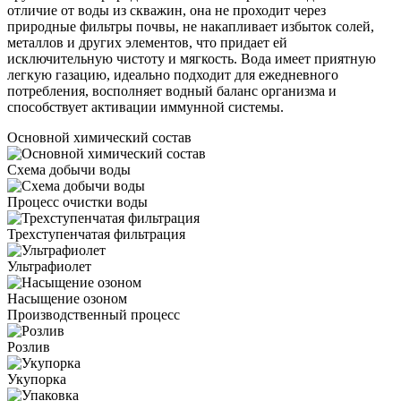
отличие от воды из скважин, она не проходит через
природные фильтры почвы, не накапливает избыток солей,
металлов и других элементов, что придает ей
исключительную чистоту и мягкость. Вода имеет приятную
легкую газацию, идеально подходит для ежедневного
потребления, восполняет водный баланс организма и
способствует активации иммунной системы.
Основной химический состав
Схема добычи воды
Процесс очистки воды
Трехступенчатая фильтрация
Ультрафиолет
Насыщение озоном
Производственный процесс
Розлив
Укупорка