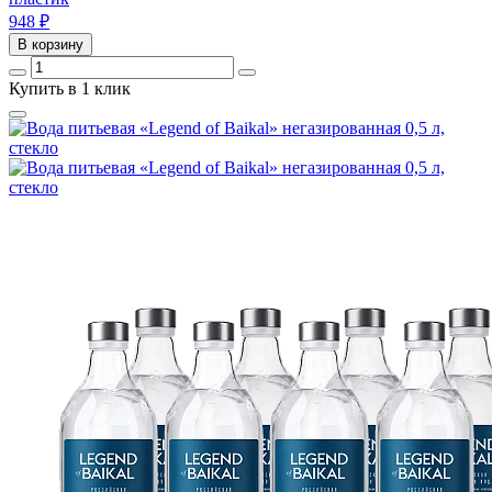
948
₽
В корзину
Купить в 1 клик