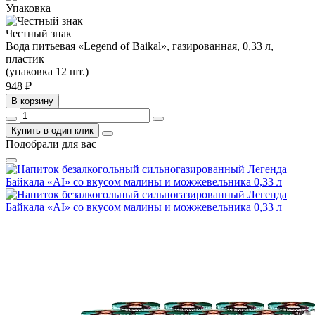
Упаковка
Честный знак
Вода питьевая «Legend of Baikal», газированная, 0,33 л,
пластик
(упаковка 12 шт.)
948
₽
В корзину
Купить в один клик
Подобрали для вас