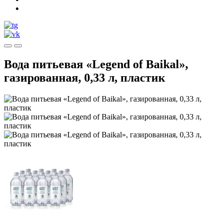
Вода питьевая «Legend of Baikal»,
газированная, 0,33 л, пластик