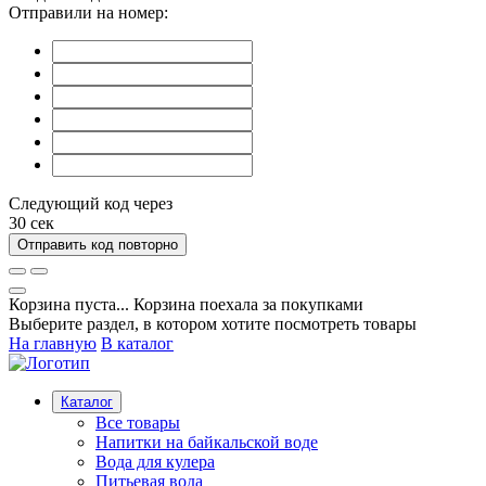
Отправили на номер:
Следующий код через
30
сек
Отправить код повторно
Корзина пуста...
Корзина поехала за покупками
Выберите раздел, в котором хотите посмотреть товары
На главную
В каталог
Каталог
Все товары
Напитки на байкальской воде
Вода для кулера
Питьевая вода