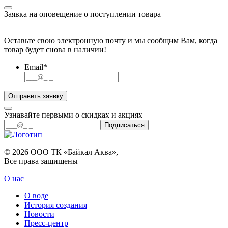
Заявка на оповещение о поступлении товара
Оставьте свою электронную почту и мы сообщим Вам, когда
товар будет снова в наличии!
Email*
Отправить заявку
Узнавайте первыми о скидках и акциях
Подписаться
© 2026 ООО ТК «Байкал Аква»,
Все права защищены
О нас
О воде
История создания
Новости
Пресс-центр