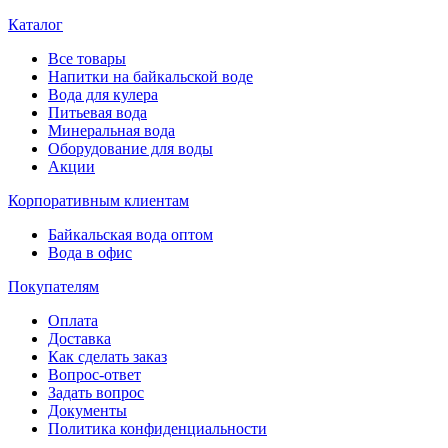
Каталог
Все товары
Напитки на байкальской воде
Вода для кулера
Питьевая вода
Минеральная вода
Оборудование для воды
Акции
Корпоративным клиентам
Байкальская вода оптом
Вода в офис
Покупателям
Оплата
Доставка
Как сделать заказ
Вопрос-ответ
Задать вопрос
Документы
Политика конфиденциальности