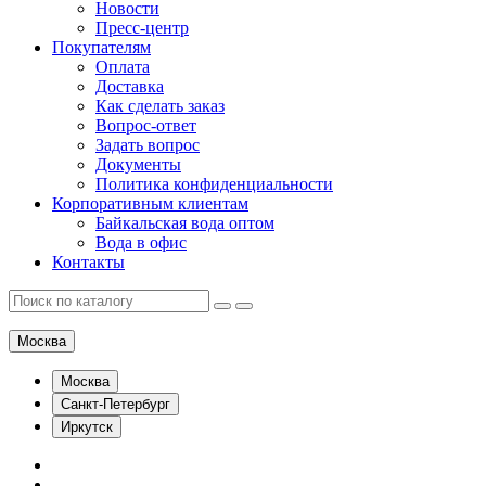
Новости
Пресс-центр
Покупателям
Оплата
Доставка
Как сделать заказ
Вопрос-ответ
Задать вопрос
Документы
Политика конфиденциальности
Корпоративным клиентам
Байкальская вода оптом
Вода в офис
Контакты
Москва
Москва
Санкт-Петербург
Иркутск