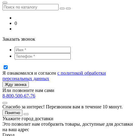
0
Заказать звонок
Я ознакомился и согласен
с политикой обработки
персональных данных
Жду звонка
Или позвоните нам сами
8-800-500-67-76
Спасибо за интерес! Перезвоним вам в течение 10 минут.
Понятно
Укажите город доставки
Это позволит нам отобразить товары, доступные для доставки
на ваш адрес
Город