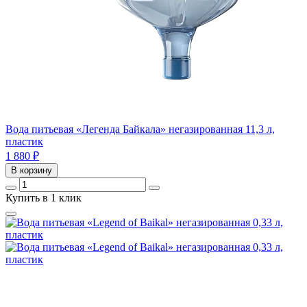
Вода питьевая «Легенда Байкала» негазированная 11,3 л,
пластик
1 880
₽
В корзину
Купить в 1 клик