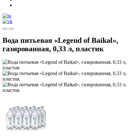
Вода питьевая «Legend of Baikal»,
газированная, 0,33 л, пластик