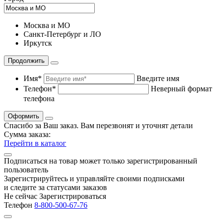
Москва и МО
Санкт-Петербург и ЛО
Иркутск
Продолжить
Имя*
Введите имя
Телефон*
Неверный формат
телефона
Оформить
Спасибо за Ваш заказ. Вам перезвонят и уточнят детали
Сумма заказа:
Перейти в каталог
Подписаться на товар может только зарегистрированный
пользователь
Зарегистрируйтесь и управляйте своими подписками
и следите за статусами заказов
Не сейчас
Зарегистрироваться
Телефон
8-800-500-67-76