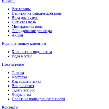
Каталог
Все товары
Напитки на байкальской воде
Вода для кулера
Питьевая вода
Минеральная вода
Оборудование для воды
Акции
Корпоративным клиентам
Байкальская вода оптом
Вода в офис
Покупателям
Оплата
Доставка
Как сделать заказ
Вопрос-ответ
Задать вопрос
Документы
Политика конфиденциальности
Контакты