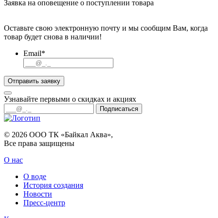
Заявка на оповещение о поступлении товара
Оставьте свою электронную почту и мы сообщим Вам, когда
товар будет снова в наличии!
Email*
Отправить заявку
Узнавайте первыми о скидках и акциях
Подписаться
© 2026 ООО ТК «Байкал Аква»,
Все права защищены
О нас
О воде
История создания
Новости
Пресс-центр