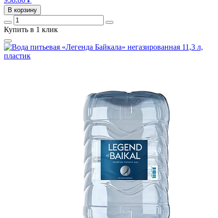
В корзину
Купить в 1 клик