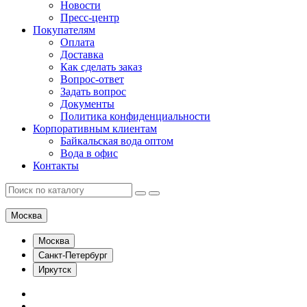
Новости
Пресс-центр
Покупателям
Оплата
Доставка
Как сделать заказ
Вопрос-ответ
Задать вопрос
Документы
Политика конфиденциальности
Корпоративным клиентам
Байкальская вода оптом
Вода в офис
Контакты
Москва
Москва
Санкт-Петербург
Иркутск