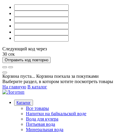
Следующий код через
30
сек
Отправить код повторно
Корзина пуста...
Корзина поехала за покупками
Выберите раздел, в котором хотите посмотреть товары
На главную
В каталог
Каталог
Все товары
Напитки на байкальской воде
Вода для кулера
Питьевая вода
Минеральная вода