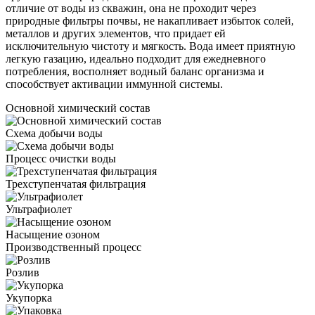
отличие от воды из скважин, она не проходит через
природные фильтры почвы, не накапливает избыток солей,
металлов и других элементов, что придает ей
исключительную чистоту и мягкость. Вода имеет приятную
легкую газацию, идеально подходит для ежедневного
потребления, восполняет водный баланс организма и
способствует активации иммунной системы.
Основной химический состав
Схема добычи воды
Процесс очистки воды
Трехступенчатая фильтрация
Ультрафиолет
Насыщение озоном
Производственный процесс
Розлив
Укупорка