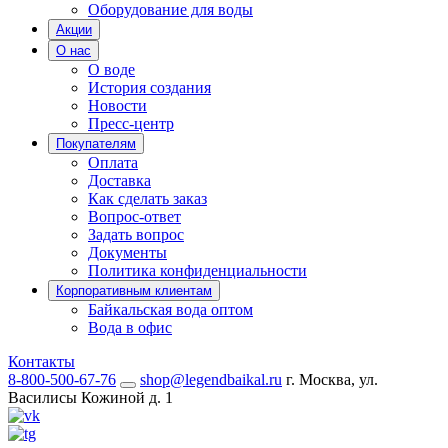
Оборудование для воды
Акции
О нас
О воде
История создания
Новости
Пресс-центр
Покупателям
Оплата
Доставка
Как сделать заказ
Вопрос-ответ
Задать вопрос
Документы
Политика конфиденциальности
Корпоративным клиентам
Байкальская вода оптом
Вода в офис
Контакты
8-800-500-67-76
shop@legendbaikal.ru
г. Москва, ул.
Василисы Кожиной д. 1