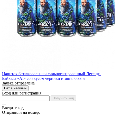
Напиток безалкогольный сильногазированный Легенда
Байкала «AI» со вкусом черники и мяты 0,33 л
Заявка отправлена
Нет в наличии
Вход или регистрация
Получить код
Введите код
Отправили на номер: