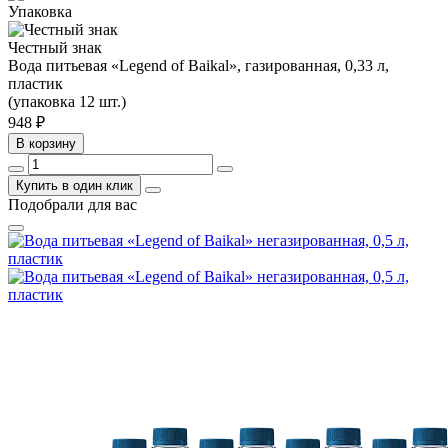
Упаковка
Честный знак
Вода питьевая «Legend of Baikal», газированная, 0,33 л,
пластик
(упаковка 12 шт.)
948
₽
В корзину
Купить в один клик
Подобрали для вас