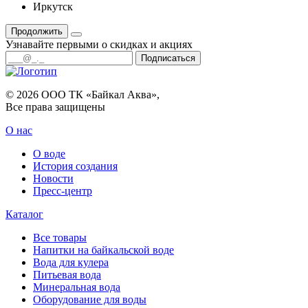
Иркутск
Продолжить
Узнавайте первыми о скидках и акциях
Подписаться
© 2026 ООО ТК «Байкал Аква»,
Все права защищены
О нас
О воде
История создания
Новости
Пресс-центр
Каталог
Все товары
Напитки на байкальской воде
Вода для кулера
Питьевая вода
Минеральная вода
Оборудование для воды