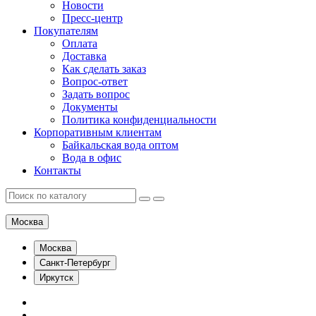
Новости
Пресс-центр
Покупателям
Оплата
Доставка
Как сделать заказ
Вопрос-ответ
Задать вопрос
Документы
Политика конфиденциальности
Корпоративным клиентам
Байкальская вода оптом
Вода в офис
Контакты
Москва
Москва
Санкт-Петербург
Иркутск