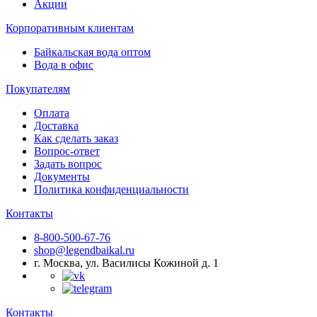
Акции
Корпоративным клиентам
Байкальская вода оптом
Вода в офис
Покупателям
Оплата
Доставка
Как сделать заказ
Вопрос-ответ
Задать вопрос
Документы
Политика конфиденциальности
Контакты
8-800-500-67-76
shop@legendbaikal.ru
г. Москва, ул. Василисы Кожиной д. 1
Контакты