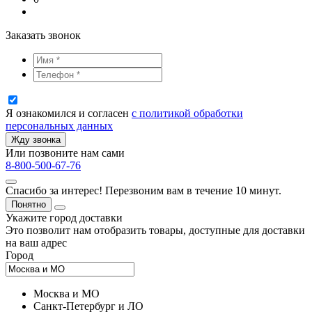
Заказать звонок
Я ознакомился и согласен
с политикой обработки
персональных данных
Жду звонка
Или позвоните нам сами
8-800-500-67-76
Спасибо за интерес! Перезвоним вам в течение 10 минут.
Понятно
Укажите город доставки
Это позволит нам отобразить товары, доступные для доставки
на ваш адрес
Город
Москва и МО
Санкт-Петербург и ЛО