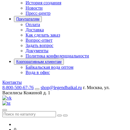
История создания
Новости
Пресс-центр
Покупателям
Оплата
Доставка
Как сделать заказ
Вопрос-ответ
Задать вопрос
Документы
Политика конфиденциальности
Корпоративным клиентам
Байкальская вода оптом
Вода в офис
Контакты
8-800-500-67-76
shop@legendbaikal.ru
г. Москва, ул.
Василисы Кожиной д. 1
0